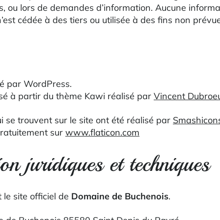
s, ou lors de demandes d’information. Aucune informa
est cédée à des tiers ou utilisée à des fins non prévue
lsé par WordPress.
isé à partir du thème Kawi réalisé par
Vincent Dubroe
 se trouvent sur le site ont été réalisé par
Smashicon
gratuitement sur
www.flaticon.com
on juridiques et techniques
 le site officiel de
Domaine de Buchenois
.