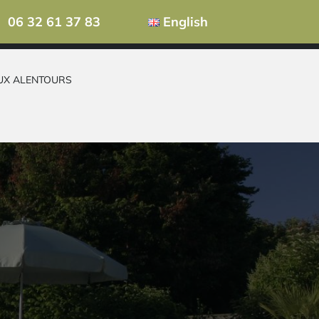
06 32 61 37 83
English
UX ALENTOURS