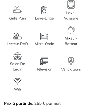
Lave-
Grille Pain
Lave-Linge
Vaisselle
Mixeur-
Lecteur DVD
Micro-Onde
Batteur
Salon De
Jardin
Télévision
Ventilateurs
Wifi
Prix à partir de:
255
€
par nuit