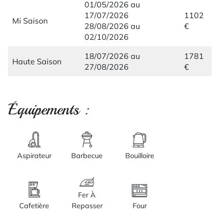
01/05/2026 au
17/07/2026
1102
Mi Saison
28/08/2026 au
€
02/10/2026
18/07/2026 au
1781
Haute Saison
27/08/2026
€
Équipements :
Aspirateur
Barbecue
Bouilloire
Fer À
Cafetière
Repasser
Four