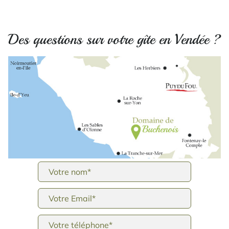
Des questions sur votre gîte en Vendée ?