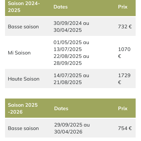
Saison 2024-
Dates
Prix
2025
30/09/2024 au
Basse saison
732 €
30/04/2025
01/05/2025 au
13/07/2025
1070
Mi Saison
22/08/2025 au
€
28/09/2025
14/07/2025 au
1729
Haute Saison
21/08/2025
€
Saison 2025
Dates
Prix
-2026
29/09/2025 au
Basse saison
754 €
30/04/2026