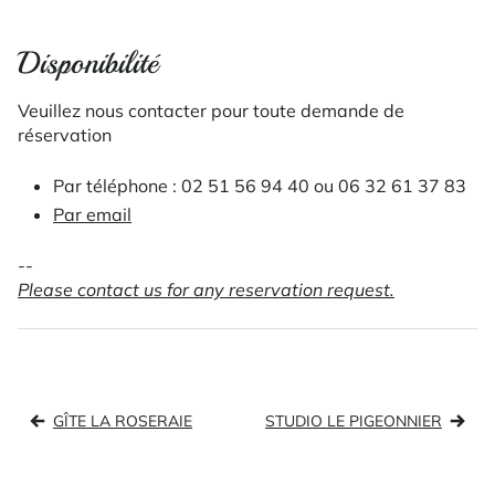
Disponibilité
Veuillez nous contacter pour toute demande de
réservation
Par téléphone : 02 51 56 94 40 ou 06 32 61 37 83
Par email
--
Please contact us for any reservation request.
Navigation
GÎTE LA ROSERAIE
STUDIO LE PIGEONNIER
de
l’article