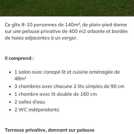
Ce gîte 8-10 personnes de 140m², de plain-pied donne
sur une pelouse privative de 400 m2 arborée et bordée
de haies adjacentes à un verger.
Il comprend :
1 salon avec canapé lit et cuisine aménagée de
48m²
3 chambres avec chacune 2 lits simples de 90 cm
1 chambre avec lit double de 160 cm
2 salles d’eau
2 WC indépendants
Terrasse privative, donnant sur pelouse