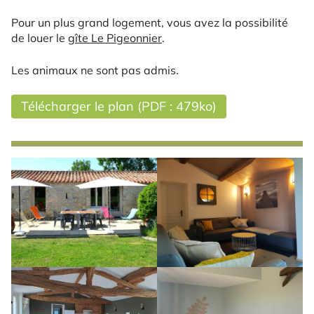
Pour un plus grand logement, vous avez la possibilité
de louer le
gîte Le Pigeonnier
.
Les animaux ne sont pas admis.
Télécharger le plan (PDF : 479ko)